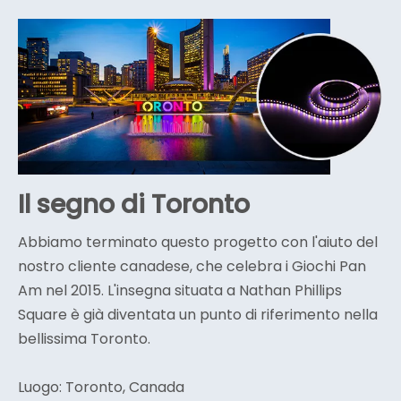
Il segno di Toronto
Abbiamo terminato questo progetto con l'aiuto del
nostro cliente canadese, che celebra i Giochi Pan
Am nel 2015. L'insegna situata a Nathan Phillips
Square è già diventata un punto di riferimento nella
bellissima Toronto.
Luogo: Toronto, Canada