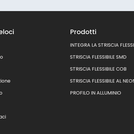
eloci
Prodotti
INTEGRA LA STRISCIA FLESSI
mo
STRISCIA FLESSIBILE SMD
STRISCIA FLESSIBILE COB
zione
STRISCIA FLESSIBILE AL NEO
o
PROFILO IN ALLUMINIO
aci