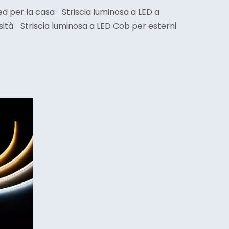
ed per la casa
Striscia luminosa a LED a
sità
Striscia luminosa a LED Cob per esterni