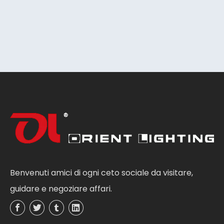
Benvenuti amici di ogni ceto sociale da visitare,
guidare e negoziare affari.