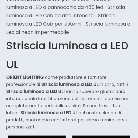
luminosa a LED a pannocchia da 480 led
Striscia
luminosa a LED Cob ad alta intensità
Striscia
luminosa a LED Cob per esterni
Striscia luminosa a
Led al neon impermeabile
Striscia luminosa a LED
UL
ORIENT LIGHTING
come produttore e fornitore
professionale di
Striscia luminosa a LED UL
in Cina, tutti i
Striscia luminosa a LED UL
hanno superato gli standard
internazionali di certificazione del settore e si può essere
completamente certi della qualità. Se non trovi il tuo
Intent
Striscia luminosa a LED UL
nel nostro elenco di
prodotti, puoi anche contattarci, possiamo fornire servizi
personalizzati.