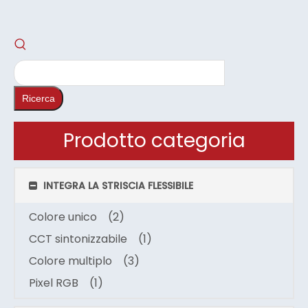
Ricerca
Prodotto categoria
INTEGRA LA STRISCIA FLESSIBILE
Colore unico
(2)
CCT sintonizzabile
(1)
Colore multiplo
(3)
Pixel RGB
(1)