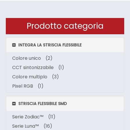
Prodotto categoria
INTEGRA LA STRISCIA FLESSIBILE
Colore unico
(2)
CCT sintonizzabile
(1)
Colore multiplo
(3)
Pixel RGB
(1)
STRISCIA FLESSIBILE SMD
Serie Zodiac™
(11)
Serie Luna™
(16)