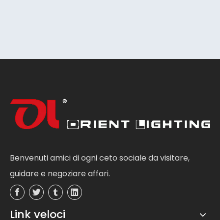
Benvenuti amici di ogni ceto sociale da visitare,
guidare e negoziare affari.
Link veloci