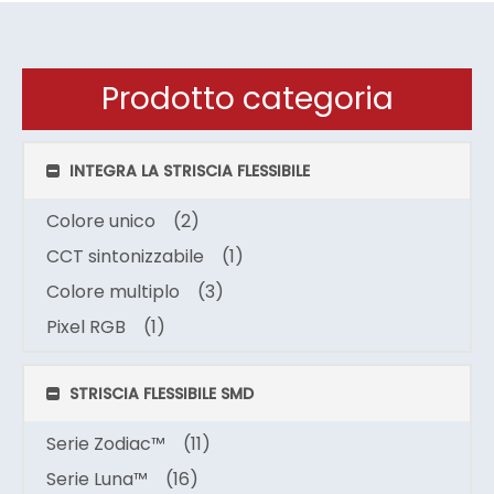
Prodotto categoria
INTEGRA LA STRISCIA FLESSIBILE
Colore unico
(2)
CCT sintonizzabile
(1)
Colore multiplo
(3)
Pixel RGB
(1)
STRISCIA FLESSIBILE SMD
Serie Zodiac™
(11)
Serie Luna™
(16)