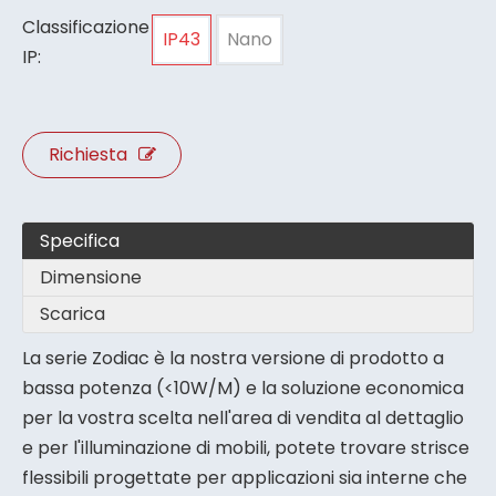
Classificazione
IP43
Nano
IP:
Richiesta
Specifica
Dimensione
Scarica
La serie Zodiac è la nostra versione di prodotto a
bassa potenza (<10W/M) e la soluzione economica
per la vostra scelta nell'area di vendita al dettaglio
e per l'illuminazione di mobili, potete trovare strisce
flessibili progettate per applicazioni sia interne che