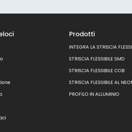
eloci
Prodotti
INTEGRA LA STRISCIA FLESSI
mo
STRISCIA FLESSIBILE SMD
STRISCIA FLESSIBILE COB
zione
STRISCIA FLESSIBILE AL NEO
o
PROFILO IN ALLUMINIO
aci