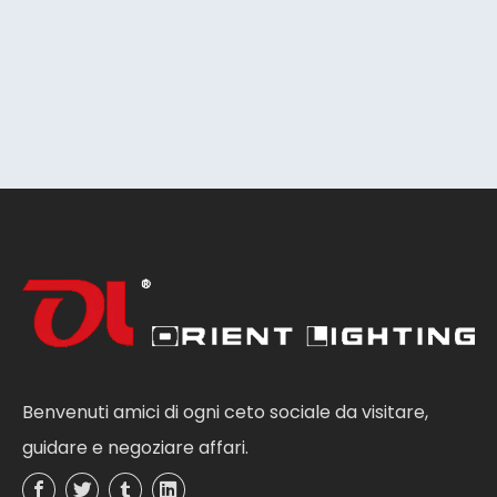
Benvenuti amici di ogni ceto sociale da visitare,
guidare e negoziare affari.