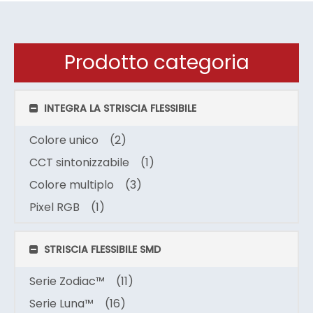
Prodotto categoria
INTEGRA LA STRISCIA FLESSIBILE
Colore unico
(2)
CCT sintonizzabile
(1)
Colore multiplo
(3)
Pixel RGB
(1)
STRISCIA FLESSIBILE SMD
Serie Zodiac™
(11)
Serie Luna™
(16)