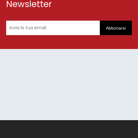
Newsletter
Abbonarsi