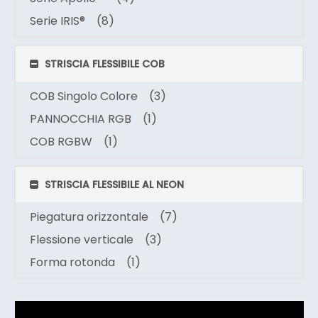
Serie IRIS®
(8)
STRISCIA FLESSIBILE COB
COB Singolo Colore
(3)
PANNOCCHIA RGB
(1)
COB RGBW
(1)
STRISCIA FLESSIBILE AL NEON
Piegatura orizzontale
(7)
Flessione verticale
(3)
Forma rotonda
(1)