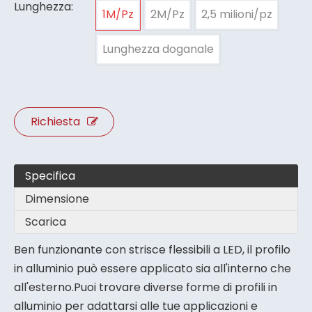
Lunghezza:
1M/Pz
2M/Pz
2,5 milioni/pz
Lunghezza doganale
Richiesta
Specifica
Dimensione
Scarica
Ben funzionante con strisce flessibili a LED, il profilo
in alluminio può essere applicato sia all'interno che
all'esterno.Puoi trovare diverse forme di profili in
alluminio per adattarsi alle tue applicazioni e