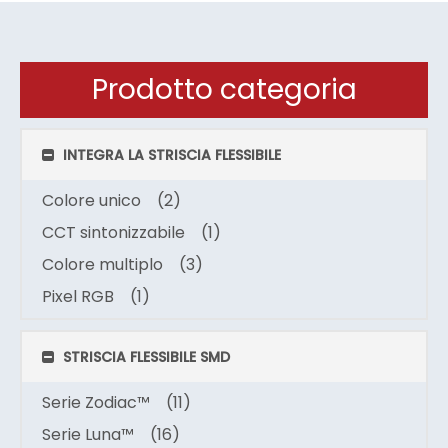
Prodotto categoria
INTEGRA LA STRISCIA FLESSIBILE
Colore unico
(2)
CCT sintonizzabile
(1)
Colore multiplo
(3)
Pixel RGB
(1)
STRISCIA FLESSIBILE SMD
Serie Zodiac™
(11)
Serie Luna™
(16)