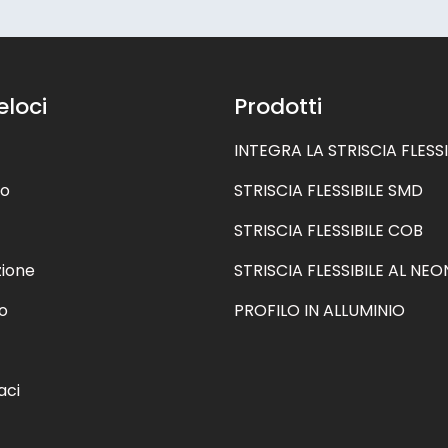
eloci
Prodotti
INTEGRA LA STRISCIA FLESSI
mo
STRISCIA FLESSIBILE SMD
STRISCIA FLESSIBILE COB
zione
STRISCIA FLESSIBILE AL NEO
o
PROFILO IN ALLUMINIO
aci