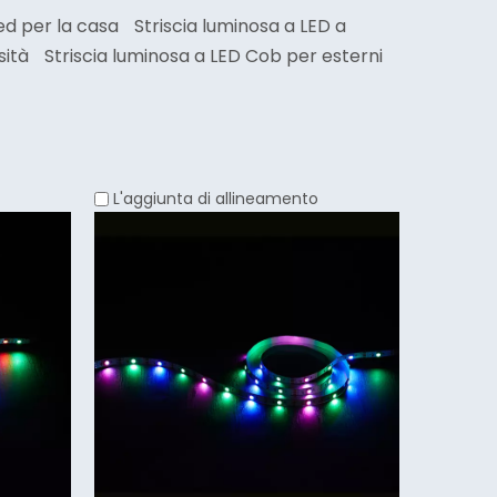
ed per la casa
Striscia luminosa a LED a
sità
Striscia luminosa a LED Cob per esterni
L'aggiunta di allineamento