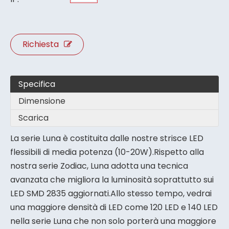
Richiesta
Specifica
Dimensione
Scarica
La serie Luna è costituita dalle nostre strisce LED
flessibili di media potenza (10-20W).Rispetto alla
nostra serie Zodiac, Luna adotta una tecnica
avanzata che migliora la luminosità soprattutto sui
LED SMD 2835 aggiornati.Allo stesso tempo, vedrai
una maggiore densità di LED come 120 LED e 140 LED
nella serie Luna che non solo porterà una maggiore