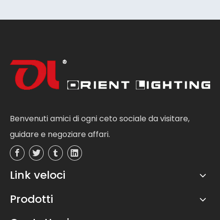
Benvenuti amici di ogni ceto sociale da visitare,
guidare e negoziare affari.
Link veloci
Prodotti