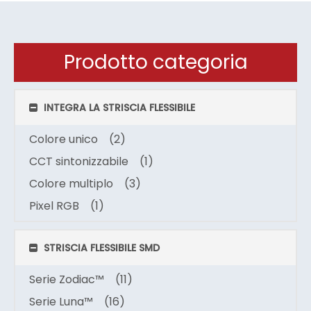
Prodotto categoria
INTEGRA LA STRISCIA FLESSIBILE
Colore unico
(2)
CCT sintonizzabile
(1)
Colore multiplo
(3)
Pixel RGB
(1)
STRISCIA FLESSIBILE SMD
Serie Zodiac™
(11)
Serie Luna™
(16)