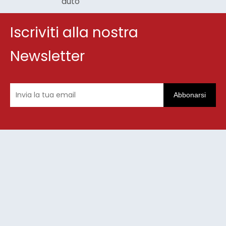
auto
Iscriviti alla nostra
Newsletter
Abbonarsi