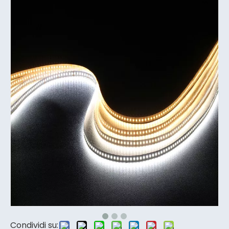
Condividi su: