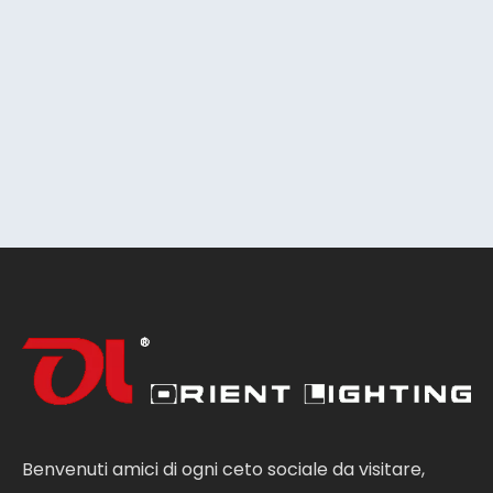
Benvenuti amici di ogni ceto sociale da visitare,