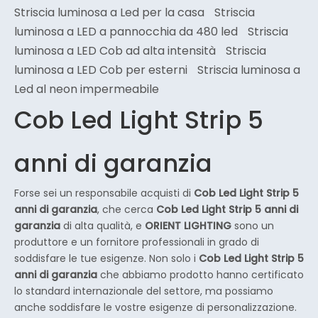
Striscia luminosa a Led per la casa
Striscia
luminosa a LED a pannocchia da 480 led
Striscia
luminosa a LED Cob ad alta intensità
Striscia
luminosa a LED Cob per esterni
Striscia luminosa a
Led al neon impermeabile
Cob Led Light Strip 5
anni di garanzia
Forse sei un responsabile acquisti di
Cob Led Light Strip 5
anni di garanzia
, che cerca
Cob Led Light Strip 5 anni di
garanzia
di alta qualità, e
ORIENT LIGHTING
sono un
produttore e un fornitore professionali in grado di
soddisfare le tue esigenze. Non solo i
Cob Led Light Strip 5
anni di garanzia
che abbiamo prodotto hanno certificato
lo standard internazionale del settore, ma possiamo
anche soddisfare le vostre esigenze di personalizzazione.