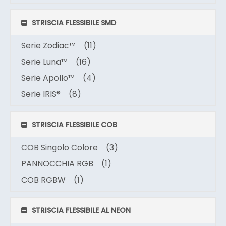
STRISCIA FLESSIBILE SMD
Serie Zodiac™
(11)
Serie Luna™
(16)
Serie Apollo™
(4)
Serie IRIS®
(8)
STRISCIA FLESSIBILE COB
COB Singolo Colore
(3)
PANNOCCHIA RGB
(1)
COB RGBW
(1)
STRISCIA FLESSIBILE AL NEON