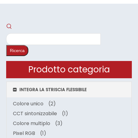
Ricerca
Prodotto categoria
INTEGRA LA STRISCIA FLESSIBILE
Colore unico
(2)
CCT sintonizzabile
(1)
Colore multiplo
(3)
Pixel RGB
(1)