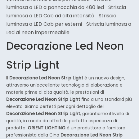
luminosa a LED a pannocchia da 480 led
Striscia
luminosa a LED Cob ad alta intensità
Striscia
luminosa a LED Cob per esterni
Striscia luminosa a
Led al neon impermeabile
Decorazione Led Neon
Strip Light
Il
Decorazione Led Neon Strip Light
è un nuovo design,
attraverso un'eccellente tecnologia di elaborazione e
materie prime di alta qualità, le prestazioni di
Decorazione Led Neon Strip Light
fino a uno standard più
elevato. Siamo perfetti per ogni dettaglio del
Decorazione Led Neon Strip Light
, garantiamo il livello di
qualità, in modo da offrirti la perfetta esperienza di
prodotto.
ORIENT LIGHTING
è un produttore e fornitore
professionista della Cina
Decorazione Led Neon Strip