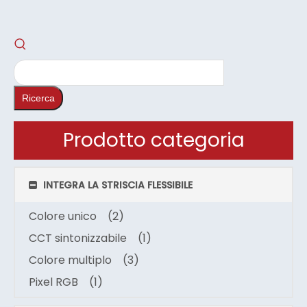
Ricerca
Prodotto categoria
INTEGRA LA STRISCIA FLESSIBILE
Colore unico
(2)
CCT sintonizzabile
(1)
Colore multiplo
(3)
Pixel RGB
(1)