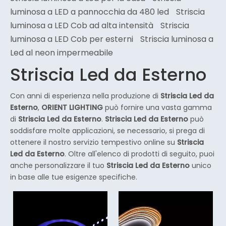
luminosa a LED a pannocchia da 480 led
Striscia
luminosa a LED Cob ad alta intensità
Striscia
luminosa a LED Cob per esterni
Striscia luminosa a
Led al neon impermeabile
Striscia Led da Esterno
Con anni di esperienza nella produzione di
Striscia Led da
Esterno
,
ORIENT LIGHTING
può fornire una vasta gamma
di
Striscia Led da Esterno
.
Striscia Led da Esterno
può
soddisfare molte applicazioni, se necessario, si prega di
ottenere il nostro servizio tempestivo online su
Striscia
Led da Esterno
. Oltre all'elenco di prodotti di seguito, puoi
anche personalizzare il tuo
Striscia Led da Esterno
unico
in base alle tue esigenze specifiche.