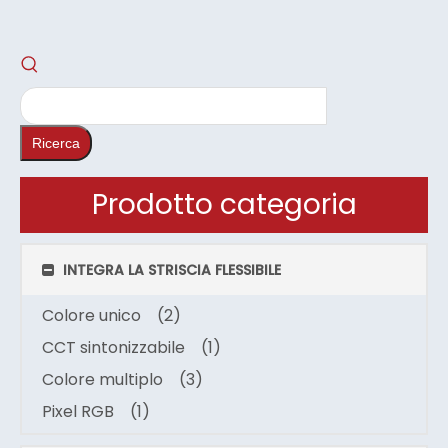
Ricerca
Prodotto categoria
INTEGRA LA STRISCIA FLESSIBILE
Colore unico
(2)
CCT sintonizzabile
(1)
Colore multiplo
(3)
Pixel RGB
(1)