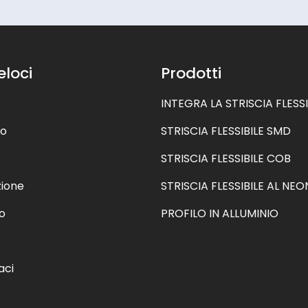
eloci
Prodotti
INTEGRA LA STRISCIA FLESSI
mo
STRISCIA FLESSIBILE SMD
STRISCIA FLESSIBILE COB
zione
STRISCIA FLESSIBILE AL NEO
o
PROFILO IN ALLUMINIO
aci