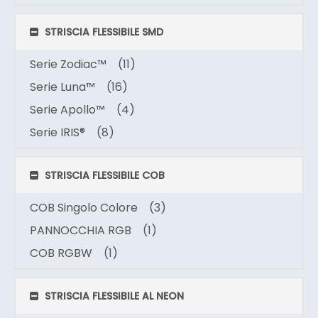
STRISCIA FLESSIBILE SMD
Serie Zodiac™
(11)
Serie Luna™
(16)
Serie Apollo™
(4)
Serie IRIS®
(8)
STRISCIA FLESSIBILE COB
COB Singolo Colore
(3)
PANNOCCHIA RGB
(1)
COB RGBW
(1)
STRISCIA FLESSIBILE AL NEON