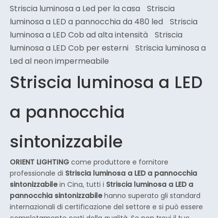
Striscia luminosa a Led per la casa
Striscia
luminosa a LED a pannocchia da 480 led
Striscia
luminosa a LED Cob ad alta intensità
Striscia
luminosa a LED Cob per esterni
Striscia luminosa a
Led al neon impermeabile
Striscia luminosa a LED
a pannocchia
sintonizzabile
ORIENT LIGHTING
come produttore e fornitore
professionale di
Striscia luminosa a LED a pannocchia
sintonizzabile
in Cina, tutti i
Striscia luminosa a LED a
pannocchia sintonizzabile
hanno superato gli standard
internazionali di certificazione del settore e si può essere