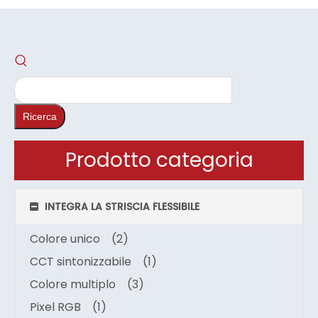
Ricerca
Prodotto categoria
INTEGRA LA STRISCIA FLESSIBILE
Colore unico
(2)
CCT sintonizzabile
(1)
Colore multiplo
(3)
Pixel RGB
(1)