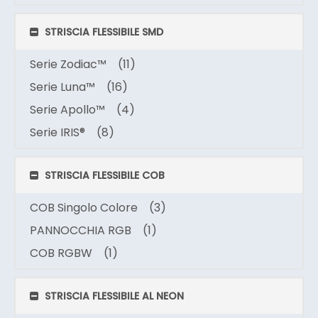
STRISCIA FLESSIBILE SMD
Serie Zodiac™
(11)
Serie Luna™
(16)
Serie Apollo™
(4)
Serie IRIS®
(8)
STRISCIA FLESSIBILE COB
COB Singolo Colore
(3)
PANNOCCHIA RGB
(1)
COB RGBW
(1)
STRISCIA FLESSIBILE AL NEON