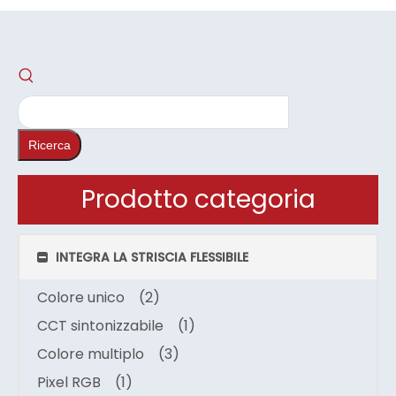
Ricerca
Prodotto categoria
INTEGRA LA STRISCIA FLESSIBILE
Colore unico
(2)
CCT sintonizzabile
(1)
Colore multiplo
(3)
Pixel RGB
(1)