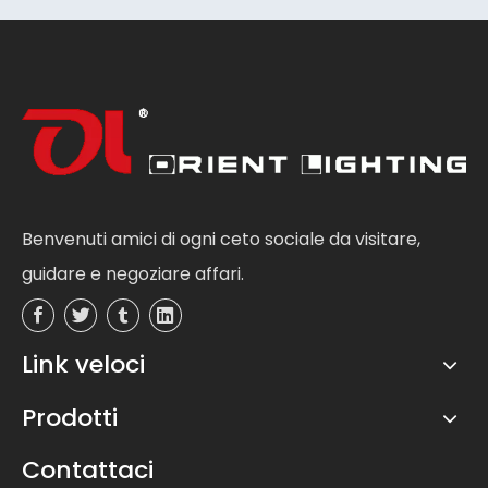
Benvenuti amici di ogni ceto sociale da visitare,
guidare e negoziare affari.
Link veloci
Prodotti
Contattaci