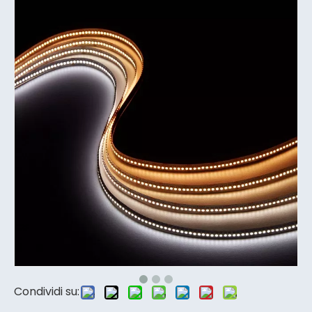
Condividi su: