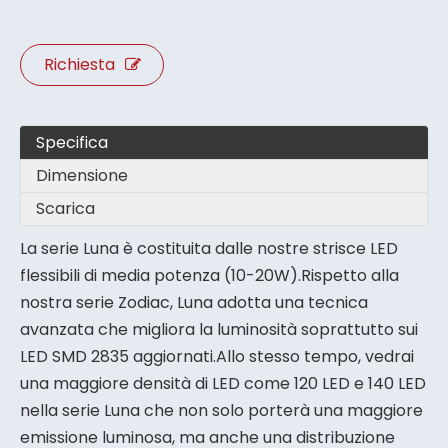
Richiesta
Specifica
Dimensione
Scarica
La serie Luna è costituita dalle nostre strisce LED
flessibili di media potenza (10-20W).Rispetto alla
nostra serie Zodiac, Luna adotta una tecnica
avanzata che migliora la luminosità soprattutto sui
LED SMD 2835 aggiornati.Allo stesso tempo, vedrai
una maggiore densità di LED come 120 LED e 140 LED
nella serie Luna che non solo porterà una maggiore
emissione luminosa, ma anche una distribuzione