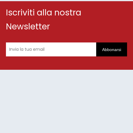
Iscriviti alla nostra
Newsletter
Abbonarsi