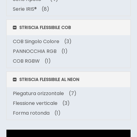
Serie IRIS®
(8)
STRISCIA FLESSIBILE COB
COB Singolo Colore
(3)
PANNOCCHIA RGB
(1)
COB RGBW
(1)
STRISCIA FLESSIBILE AL NEON
Piegatura orizzontale
(7)
Flessione verticale
(3)
Forma rotonda
(1)