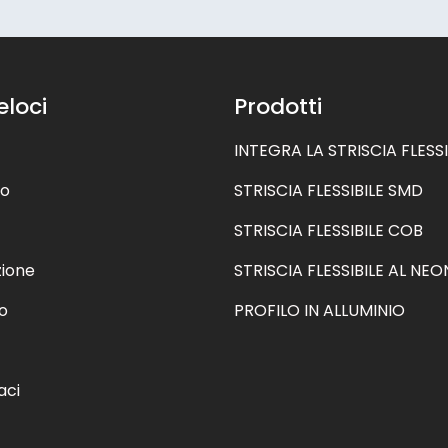
eloci
Prodotti
INTEGRA LA STRISCIA FLESSI
mo
STRISCIA FLESSIBILE SMD
STRISCIA FLESSIBILE COB
zione
STRISCIA FLESSIBILE AL NEO
o
PROFILO IN ALLUMINIO
aci